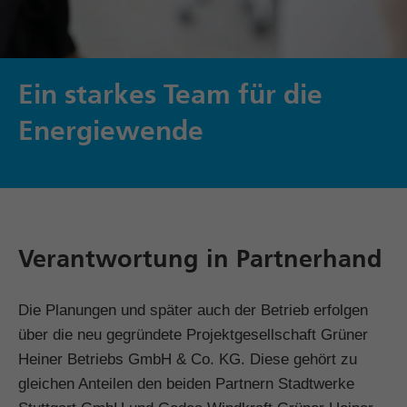
Ein starkes Team für die
Energiewende
Verantwortung in Partnerhand
Die Planungen und später auch der Betrieb erfolgen
über die neu gegründete Projektgesellschaft Grüner
Heiner Betriebs GmbH & Co. KG. Diese gehört zu
gleichen Anteilen den beiden Partnern Stadtwerke