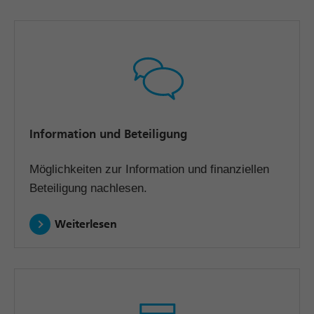
Information und Beteiligung
Möglichkeiten zur Information und finanziellen
Beteiligung nachlesen.
Weiterlesen