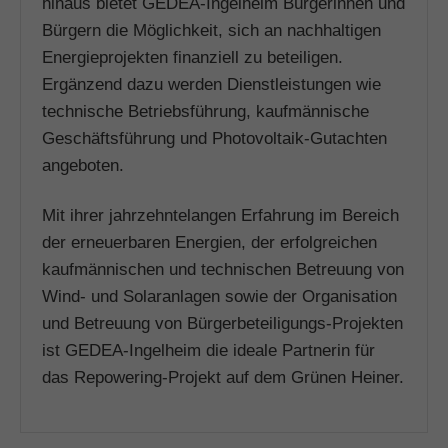
hinaus bietet GEDEA-Ingelheim Bürgerinnen und
Bürgern die Möglichkeit, sich an nachhaltigen
Energieprojekten finanziell zu beteiligen.
Ergänzend dazu werden Dienstleistungen wie
technische Betriebsführung, kaufmännische
Geschäftsführung und Photovoltaik-Gutachten
angeboten.
Mit ihrer jahrzehntelangen Erfahrung im Bereich
der erneuerbaren Energien, der erfolgreichen
kaufmännischen und technischen Betreuung von
Wind- und Solaranlagen sowie der Organisation
und Betreuung von Bürgerbeteiligungs-Projekten
ist GEDEA-Ingelheim die ideale Partnerin für
das Repowering-Projekt auf dem Grünen Heiner.