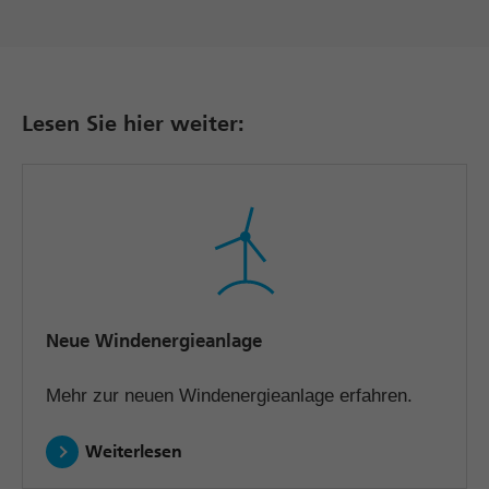
Lesen Sie hier weiter:
Neue Windenergieanlage
Mehr zur neuen Windenergieanlage erfahren.
Weiterlesen