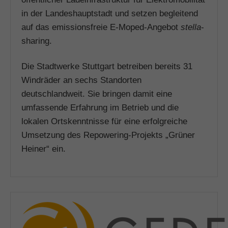
in der Landeshauptstadt und setzen begleitend
auf das emissionsfreie E-Moped-Angebot
stella
-
sharing.
Die Stadtwerke Stuttgart betreiben bereits 31
Windräder an sechs Standorten
deutschlandweit. Sie bringen damit eine
umfassende Erfahrung im Betrieb und die
lokalen Ortskenntnisse für eine erfolgreiche
Umsetzung des Repowering-Projekts „Grüner
Heiner“ ein.