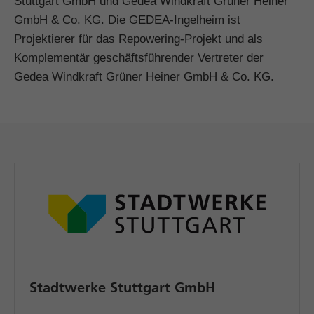
Stuttgart GmbH und Gedea Windkraft Grüner Heiner
GmbH & Co. KG. Die GEDEA-Ingelheim ist
Projektierer für das Repowering-Projekt und als
Komplementär geschäftsführender Vertreter der
Gedea Windkraft Grüner Heiner GmbH & Co. KG.
Stadtwerke Stuttgart GmbH